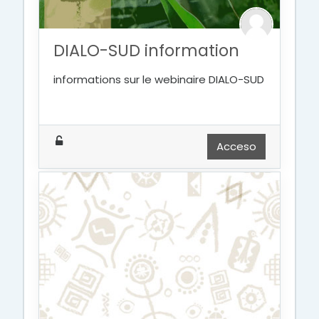
DIALO-SUD information
informations sur le webinaire
DIALO-SUD
Acceso