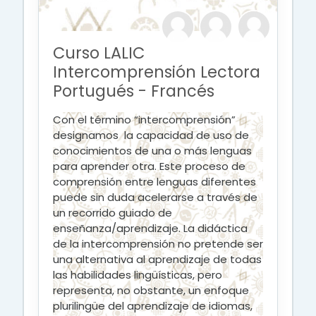
Curso LALIC
Intercomprensión Lectora
Portugués - Francés
Con el término “intercomprensión”
designamos la capacidad de uso de
conocimientos de una o más lenguas
para aprender otra. Este proceso de
comprensión entre lenguas diferentes
puede sin duda acelerarse a través de
un recorrido guiado de
enseñanza/aprendizaje. La didáctica
de la intercomprensión no pretende ser
una alternativa al aprendizaje de todas
las habilidades lingüísticas, pero
representa, no obstante, un enfoque
plurilingüe del aprendizaje de idiomas,