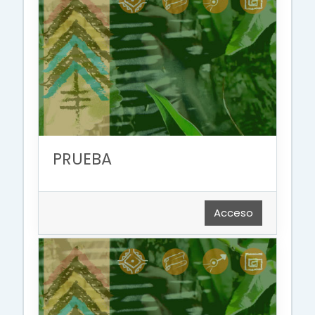
PRUEBA
Acceso