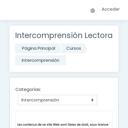
Saltar a contenido principal
Acceder
Intercomprensión Lectora
Página Principal
Cursos
Intercomprensión
Categorías:
Les contenus de ce site Web sont libres de droit, sous licence