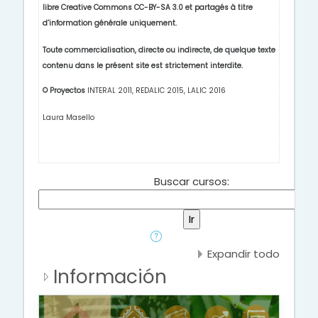
libre Creative Commons CC-BY-SA 3.0 et partagés à titre
d’information générale uniquement.
Toute commercialisation, directe ou indirecte, de quelque texte
contenu dans le présent site est strictement interdite.
© Proyectos
INTERAL 2011, REDALIC 2015,
LALIC 2016
Laura Masello
Buscar cursos:
Expandir todo
Información