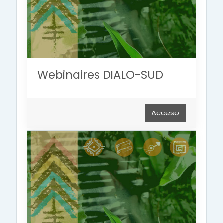
Webinaires DIALO-SUD
Acceso